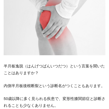
半月板逸脱（はんげつばんいつだつ）という言葉を聞いた
ことはありますか？
内側半月板後根断裂という診断名がつくこともあります。
50歳以降に多く見られる疾患で、変形性膝関節症と診断さ
れることも少なくありません。