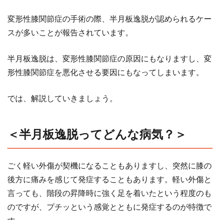
変形性膝関節症の手術の際、半月板逸脱が認められるケー
スが多いことが報告されています。
半月板逸脱は、変形性膝関節症の原因にもなりますし、変
形性膝関節症を悪化させる要因にもなってしまいます。
では、解説していきましょう。
＜半月板逸脱ってどんな病気？＞
ごく軽い外傷が契機になることもありますし、突然に膝の
後方に痛みを感じて発症することもあります。軽い外傷と
言っても、階段の昇降時に強く足を着いたという程度のも
のですが、プチッという感覚とともに発症するのが特徴で