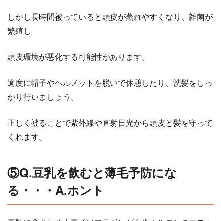
しかし長時間被っていると頭皮が蒸れやすくなり、雑菌が
繁殖し
頭皮環境が悪化する可能性があります。
適度に帽子やヘルメットを脱いで休憩したり、洗髪をしっ
かり行いましょう。
正しく被ることで紫外線や直射日光から頭皮と髪を守って
くれます。
⑤Q.豆乳を飲むと薄毛予防にな
る・・・A.ホント