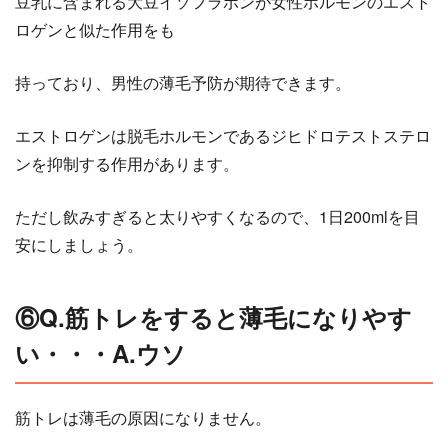
豆乳に含まれる大豆イソフラボンが女性ホルモンのエスト
ロゲンと似た作用をも
持っており、男性の薄毛予防が期待できます。
エストロゲンは脱毛ホルモンであるジヒドロテストステロ
ンを抑制する作用があります。
ただし飲みすぎると太りやすくなるので、1日200mlを目
安にしましょう。
⑥Q.筋トレをすると薄毛になりやす
い・・・A.ウソ
筋トレは薄毛の原因になりません。