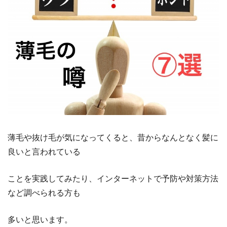
薄毛や抜け毛が気になってくると、昔からなんとなく髪に
良いと言われている
ことを実践してみたり、インターネットで予防や対策方法
など調べられる方も
多いと思います。