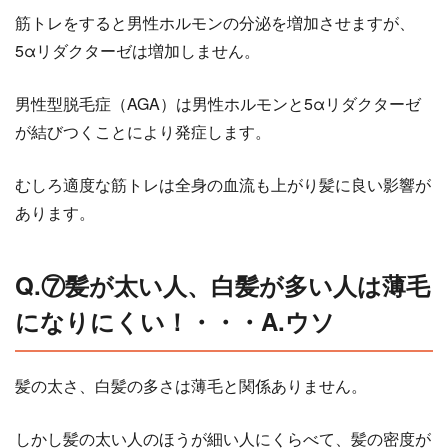
筋トレをすると男性ホルモンの分泌を増加させますが、
5αリダクターゼは増加しません。
男性型脱毛症（AGA）は男性ホルモンと5αリダクターゼ
が結びつくことにより発症します。
むしろ適度な筋トレは全身の血流も上がり髪に良い影響が
あります。
Q.⑦髪が太い人、白髪が多い人は薄毛
になりにくい！・・・A.ウソ
髪の太さ、白髪の多さは薄毛と関係ありません。
しかし髪の太い人のほうが細い人にくらべて、髪の密度が