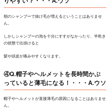
りやすい？・・・A.ウソ
朝のシャンプーで抜け毛が増えるということはありませ
ん。
しかしシャンプーの泡を十分にすすがなかったり、半乾き
の状態で出掛けると
髪や頭皮が痛みやすくなります。
④Q.帽子やヘルメットを長時間かぶ
っていると薄毛になる！・・・A.ウソ
帽子やヘルメットが直接薄毛の原因になることはありませ
ん。