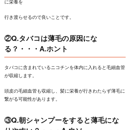
に栄養を
行き渡らせるので良いことです。
②Q.タバコは薄毛の原因にな
る？・・・A.ホント
タバコに含まれているニコチンを体内に入れると毛細血管
が収縮します。
頭皮の毛細血管も収縮し、髪に栄養が行きわたらず薄毛に
繋がる可能性があります。
③Q.朝シャンプーをすると薄毛にな