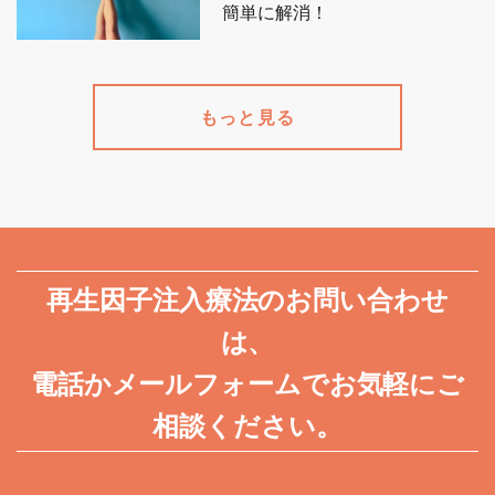
簡単に解消！
もっと見る
再生因子注入療法のお問い合わせ
は、
電話かメールフォームでお気軽にご
相談ください。