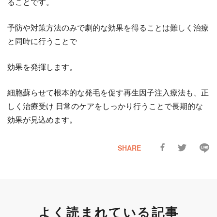
ることです。
予防や対策方法のみで劇的な効果を得ることは難しく治療
と同時に行うことで
効果を発揮します。
細胞蘇らせて根本的な発毛を促す再生因子注入療法も、正
しく治療受け 日常のケアをしっかり行うことで長期的な
効果が見込めます。
SHARE
よく読まれている記事