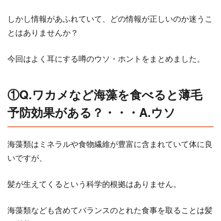
しかし情報があふれていて、どの情報が正しいのか迷うこ
とはありませんか？
今回はよく耳にする噂のウソ・ホントをまとめました。
①Q.ワカメなど海藻を食べると薄毛
予防効果がある？・・・A.ウソ
海藻類はミネラルや食物繊維が豊富に含まれていて体に良
いですが、
髪が生えてくるという科学的根拠はありません。
海藻類なども含めてバランスのとれた食事を取ることは髪