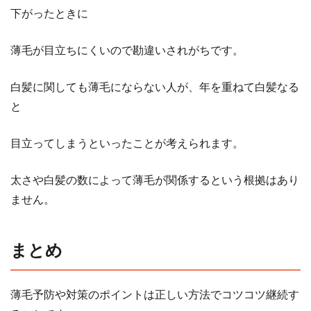
下がったときに
薄毛が目立ちにくいので勘違いされがちです。
白髪に関しても薄毛にならない人が、年を重ねて白髪なる
と
目立ってしまうといったことが考えられます。
太さや白髪の数によって薄毛が関係するという根拠はあり
ません。
まとめ
薄毛予防や対策のポイントは正しい方法でコツコツ継続す