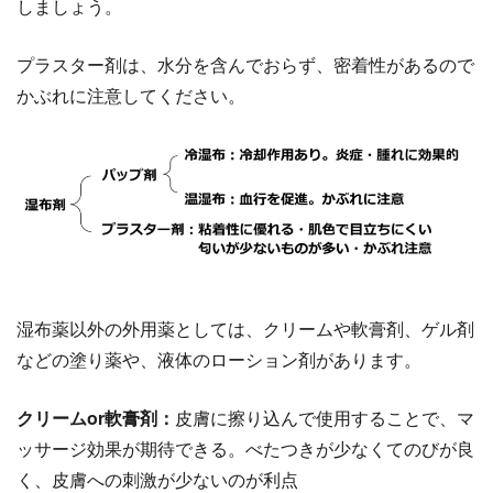
しましょう。
プラスター剤は、水分を含んでおらず、密着性があるので
かぶれに注意してください。
湿布薬以外の外用薬としては、クリームや軟膏剤、ゲル剤
などの塗り薬や、液体のローション剤があります。
クリームor軟膏剤：
皮膚に擦り込んで使用することで、マ
ッサージ効果が期待できる。べたつきが少なくてのびが良
く、皮膚への刺激が少ないのが利点