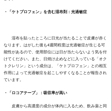
・「ケトプロフェン」を含む湿布剤：光過敏症
湿布を貼ったところに日光が当たることで皮膚が赤く
なります。はがした後も4週間程度は光過敏症が生じる可
能性があるので、使用部位には日が当たらないよう気を付
けてください。また、日焼け止めなどに入っている「オク
トクレリン」という成分は、「ケトプロフェン」との相互
作用によって光過敏症を起こしやすくなることが報告され
ています。
・「ロコアテープ」：吸収率が高い
皮膚から高濃度の成分が体内に入るため、飲み薬と同