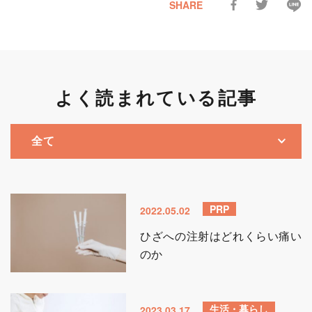
SHARE
よく読まれている記事
PRP
2022.05.02
ひざへの注射はどれくらい痛い
のか
生活・暮らし
2023.03.17