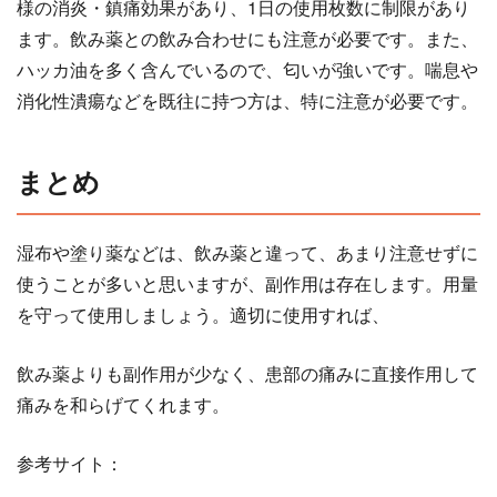
様の消炎・鎮痛効果があり、1日の使用枚数に制限があり
ます。飲み薬との飲み合わせにも注意が必要です。また、
ハッカ油を多く含んでいるので、匂いが強いです。喘息や
消化性潰瘍などを既往に持つ方は、特に注意が必要です。
まとめ
湿布や塗り薬などは、飲み薬と違って、あまり注意せずに
使うことが多いと思いますが、副作用は存在します。用量
を守って使用しましょう。適切に使用すれば、
飲み薬よりも副作用が少なく、患部の痛みに直接作用して
痛みを和らげてくれます。
参考サイト：