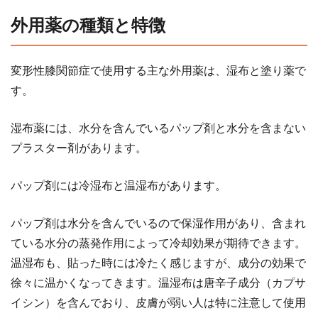
外用薬の種類と特徴
変形性膝関節症で使用する主な外用薬は、湿布と塗り薬で
す。
湿布薬には、水分を含んでいるパップ剤と水分を含まない
プラスター剤があります。
パップ剤には冷湿布と温湿布があります。
パップ剤は水分を含んでいるので保湿作用があり、含まれ
ている水分の蒸発作用によって冷却効果が期待できます。
温湿布も、貼った時には冷たく感じますが、成分の効果で
徐々に温かくなってきます。温湿布は唐辛子成分（カプサ
イシン）を含んでおり、皮膚が弱い人は特に注意して使用