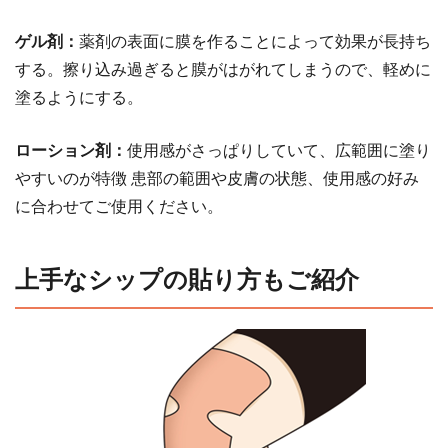
ゲル剤：
薬剤の表面に膜を作ることによって効果が長持ち
する。擦り込み過ぎると膜がはがれてしまうので、軽めに
塗るようにする。
ローション剤：
使用感がさっぱりしていて、広範囲に塗り
やすいのが特徴 患部の範囲や皮膚の状態、使用感の好み
に合わせてご使用ください。
上手なシップの貼り方もご紹介