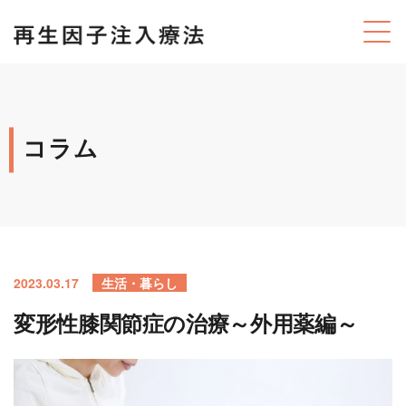
コラム
2023.03.17
生活・暮らし
変形性膝関節症の治療～外用薬編～