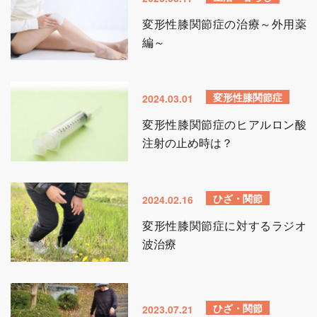
変形性膝関節症の治療～外用薬
編～
変形性膝関節症
2024.03.01
変形性膝関節症のヒアルロン酸
注射の止め時は？
ひざ・関節
2024.02.16
変形性膝関節症に対するラジオ
波治療
ひざ・関節
2023.07.21