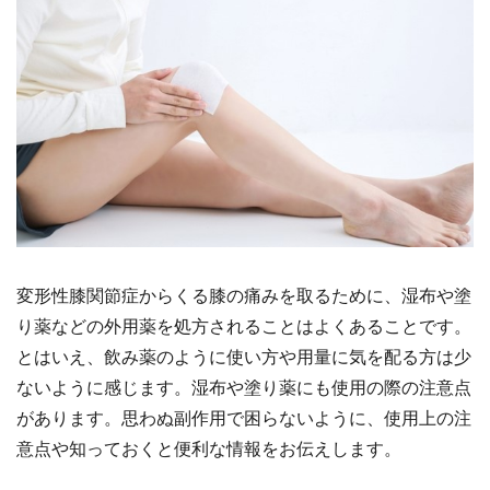
変形性膝関節症からくる膝の痛みを取るために、湿布や塗
り薬などの外用薬を処方されることはよくあることです。
とはいえ、飲み薬のように使い方や用量に気を配る方は少
ないように感じます。湿布や塗り薬にも使用の際の注意点
があります。思わぬ副作用で困らないように、使用上の注
意点や知っておくと便利な情報をお伝えします。