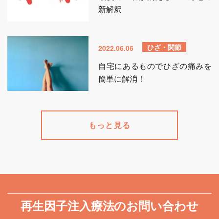
新解釈
ひざ・関節
2022.06.06
自宅にあるものでひざの痛みを
簡単に解消！
もっと見る
再生因子注入療法のお問い合わせ