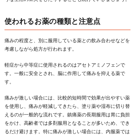
使われるお薬の種類と注意点
痛みの程度と、別に服用している薬との飲み合わせなどを
考慮しながら処方が行われます。
軽症から中等症に使用されるのはアセトアミノフェンで
す。一般に安全とされ、脳に作用して痛みを抑える薬で
す。
痛みが激しい場合には、比較的短時間で効果が出やすい薬
を使用し、痛みが軽減してきたら、塗り薬や湿布に切り替
えるのが一般的な流れです。鎮痛薬の長期服用は胃に負担
をかけ、高齢者では多剤服用となることが多いため、でき
るだけ避けます。特に痛みが激しい場合には、内服薬では