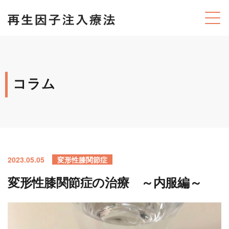
コラム
2023.05.05
変形性膝関節症
変形性膝関節症の治療 ～内服編～