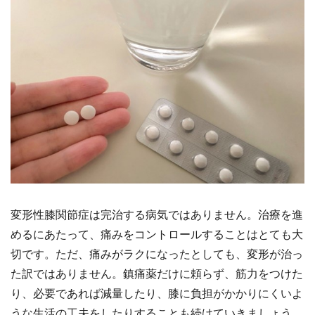
変形性膝関節症は完治する病気ではありません。治療を進
めるにあたって、痛みをコントロールすることはとても大
切です。ただ、痛みがラクになったとしても、変形が治っ
た訳ではありません。鎮痛薬だけに頼らず、筋力をつけた
り、必要であれば減量したり、膝に負担がかかりにくいよ
うな生活の工夫をしたりすることも続けていきましょう。