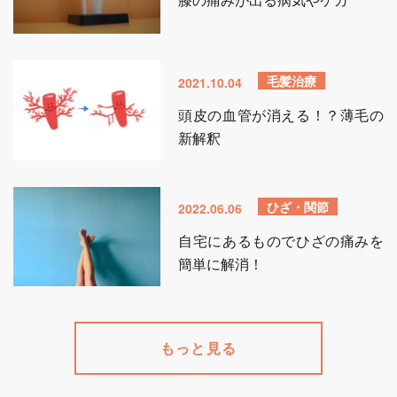
毛髪治療
2021.10.04
頭皮の血管が消える！？薄毛の
新解釈
ひざ・関節
2022.06.06
自宅にあるものでひざの痛みを
簡単に解消！
もっと見る