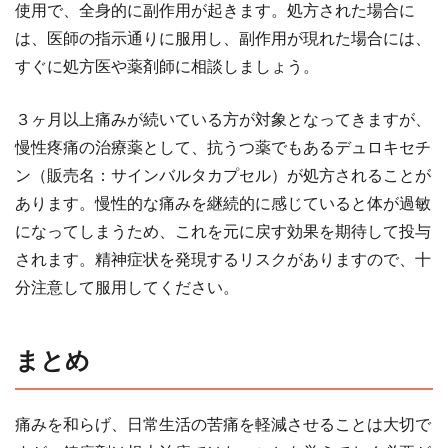
使用で、全身的に副作用が起きます。処方された場合に
は、医師の指示通りに服用し、副作用が現れた場合には、
すぐに処方医や薬剤師に相談しましょう。
３ヶ月以上痛みが続いている方が対象となってきますが、
慢性疼痛の治療薬として、抗うつ薬でもあるデュロキセチ
ン（販売名：サインバルタカプセル）が処方されることが
あります。慢性的な痛みを継続的に感じていると体が過敏
になってしまうため、これを元に戻す効果を期待して投与
されます。精神症状を発現するリスクがありますので、十
分注意して服用してください。
まとめ
痛みを和らげ、日常生活の苦痛を軽減させることは大切で