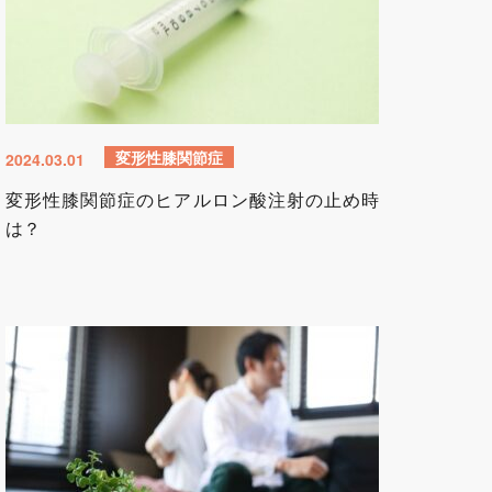
変形性膝関節症
2024.03.01
変形性膝関節症のヒアルロン酸注射の止め時
は？