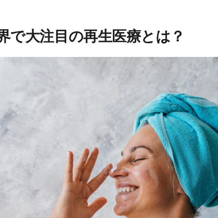
界で大注目の再生医療とは？