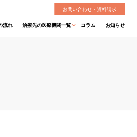
お問い合わせ・資料請求
の流れ
治療先の医療機関一覧
コラム
お知らせ