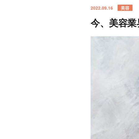
2022.09.16
美容
今、美容業