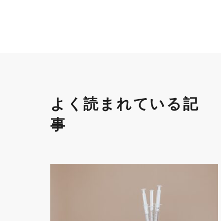
よく読まれている記
事