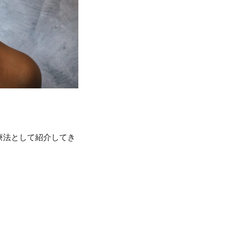
療法として紹介してき