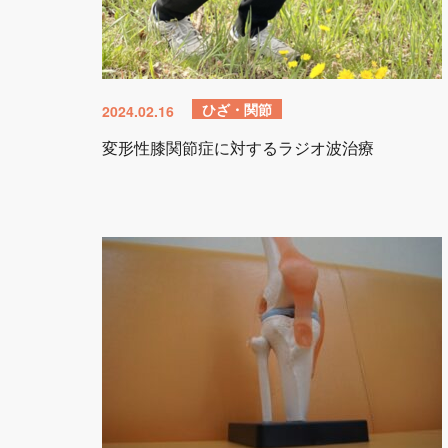
ひざ・関節
2024.02.16
変形性膝関節症に対するラジオ波治療