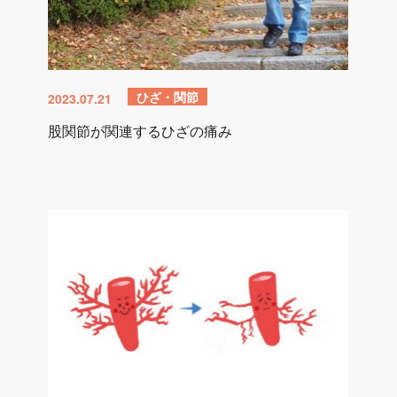
ひざ・関節
2023.07.21
股関節が関連するひざの痛み