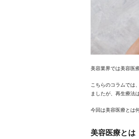
美容業界では美容医
こちらのコラムでは
ましたが、再生療法
今回は美容医療とは
美容医療とは