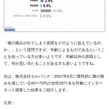
「膝の痛みが出てしまう原因をどのように捉えているの
か」」という質問ですが、年齢によるものであるというこ
とを知っている方が多いようです。年齢以外の原因とし
て、何か思い当たることがある方も多いようですね。
次は、株式会社セルバンク：2021年6月に慢性的に膝の痛
みを感じている40〜70代の女性2871名を対象にインター
ネット調査した結果をご紹介します。
引用：