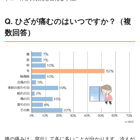
Q. ひざが痛むのはいつですか？（複
数回答）
膝の痛みは、突出して冬に多いことが分かります。冷えが