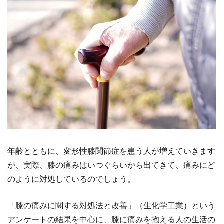
年齢とともに、変形性膝関節症を患う人が増えていきます
が、実際、膝の痛みはいつぐらいから出てきて、痛みにど
のように対処しているのでしょう。
「膝の痛みに関する対処法と改善」（生化学工業）という
アンケートの結果を中心に、膝に痛みを抱える人の生活の