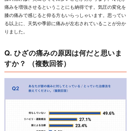
痛みを増強させるということにも納得です。気圧の変化を
膝の痛みで感じると仰る方もいらっしゃいます。思ってい
る以上に、天気や季節に痛みが左右されていることが分か
りました。
Q. ひざの痛みの原因は何だと思いま
すか？ （複数回答）