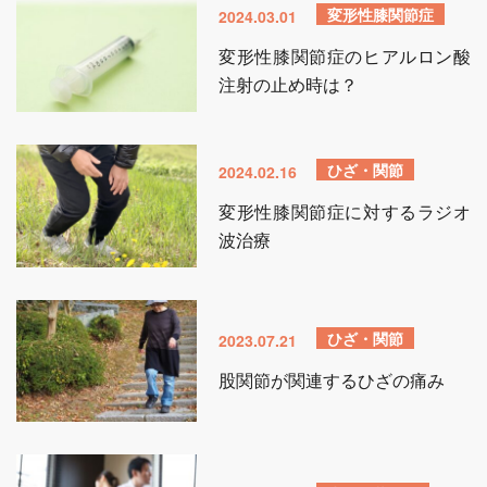
変形性膝関節症
2024.03.01
変形性膝関節症のヒアルロン酸
注射の止め時は？
ひざ・関節
2024.02.16
変形性膝関節症に対するラジオ
波治療
ひざ・関節
2023.07.21
股関節が関連するひざの痛み