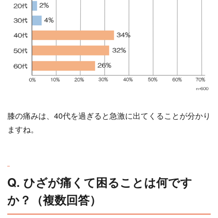
膝の痛みは、40代を過ぎると急激に出てくることが分かり
ますね。
Q. ひざが痛くて困ることは何です
か？（複数回答）