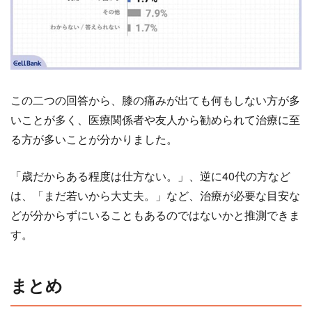
この二つの回答から、膝の痛みが出ても何もしない方が多
いことが多く、医療関係者や友人から勧められて治療に至
る方が多いことが分かりました。
「歳だからある程度は仕方ない。」、逆に40代の方など
は、「まだ若いから大丈夫。」など、治療が必要な目安な
どが分からずにいることもあるのではないかと推測できま
す。
まとめ