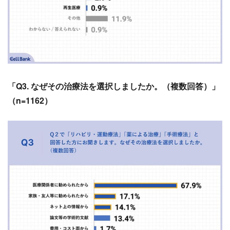
「Q3. なぜその治療法を選択しましたか。（複数回答）」
（n=1162）