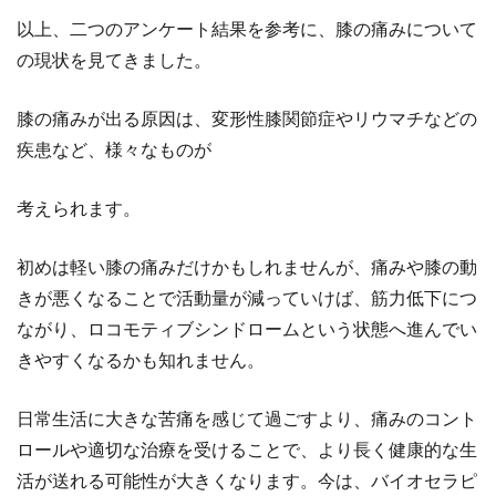
以上、二つのアンケート結果を参考に、膝の痛みについて
の現状を見てきました。
膝の痛みが出る原因は、変形性膝関節症やリウマチなどの
疾患など、様々なものが
考えられます。
初めは軽い膝の痛みだけかもしれませんが、痛みや膝の動
きが悪くなることで活動量が減っていけば、筋力低下につ
ながり、ロコモティブシンドロームという状態へ進んでい
きやすくなるかも知れません。
日常生活に大きな苦痛を感じて過ごすより、痛みのコント
ロールや適切な治療を受けることで、より長く健康的な生
活が送れる可能性が大きくなります。今は、バイオセラピ