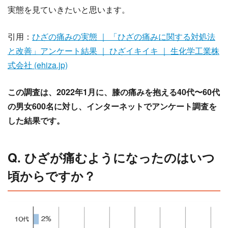
実態を見ていきたいと思います。
引用：
ひざの痛みの実態 ｜ 「ひざの痛みに関する対処法
と改善」アンケート結果 ｜ ひざイキイキ ｜ 生化学工業株
式会社 (ehiza.jp)
この調査は、2022年1月に、膝の痛みを抱える40代〜60代
の男女600名に対し、インターネットでアンケート調査を
した結果です。
Q. ひざが痛むようになったのはいつ
頃からですか？