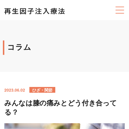
コラム
2023.06.02
ひざ・関節
みんなは膝の痛みとどう付き合って
る？