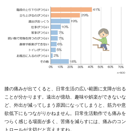
膝の痛みが出てくると、日常生活の広い範囲に支障が出る
ことが分かります。遠出が億劫、趣味や娯楽ができないな
ど、外出が減ってしまう原因になってしまうと、筋力や意
欲低下にもつながりかねません。日常生活動作でも痛みを
つらく感じる場面が多く、苦痛を減らすには、痛みのコン
トロールが大切だと言えますね。