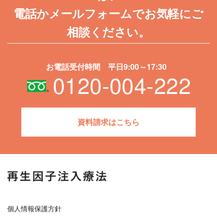
電話かメールフォームでお気軽にご
相談ください。
お電話受付時間 平日9:00～17:30
0120-004-222
資料請求はこちら
個人情報保護方針