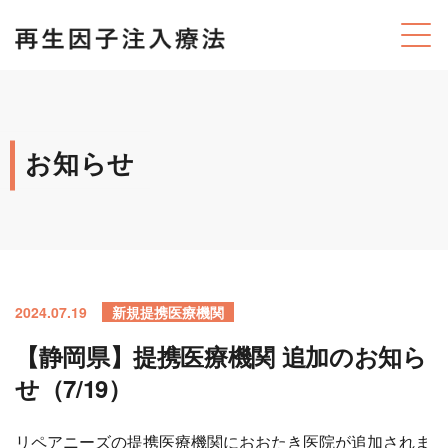
お知らせ
2024.07.19
新規提携医療機関
【静岡県】提携医療機関 追加のお知ら
せ（7/19）
リペアニーズの提携医療機関におおたき医院が追加されま