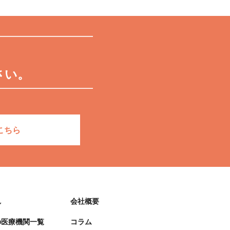
さい。
こちら
れ
会社概要
の医療機関一覧
コラム