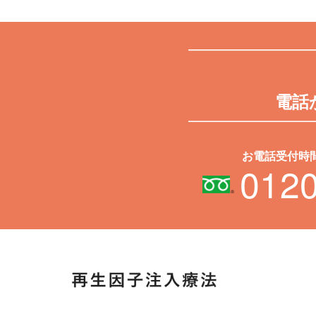
電話
お電話受付時間 
0120