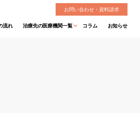
お問い合わせ・資料請求
の流れ
治療先の医療機関一覧
コラム
お知らせ